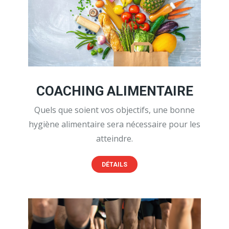
COACHING ALIMENTAIRE
Quels que soient vos objectifs, une bonne
hygiène alimentaire sera nécessaire pour les
atteindre.
DÉTAILS