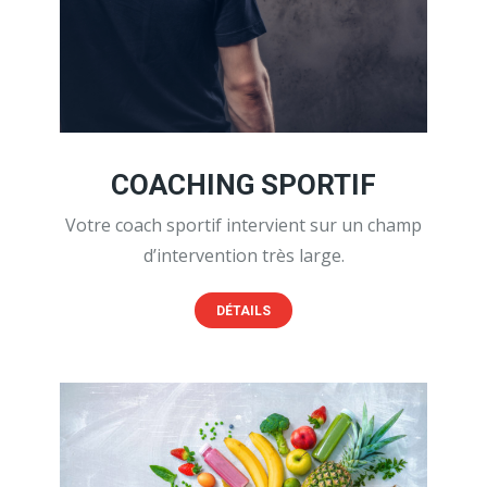
COACHING SPORTIF
Votre coach sportif intervient sur un champ
d’intervention très large.
DÉTAILS