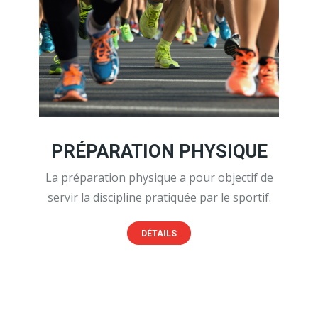
PRÉPARATION PHYSIQUE
La préparation physique a pour objectif de
servir la discipline pratiquée par le sportif.
DÉTAILS